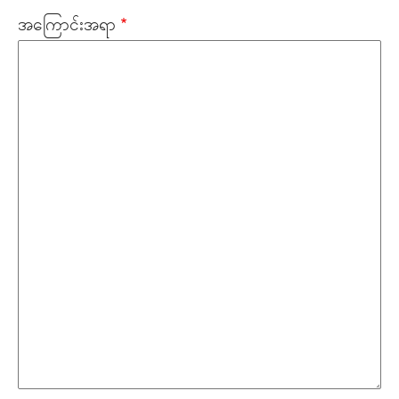
အကြောင်းအရာ