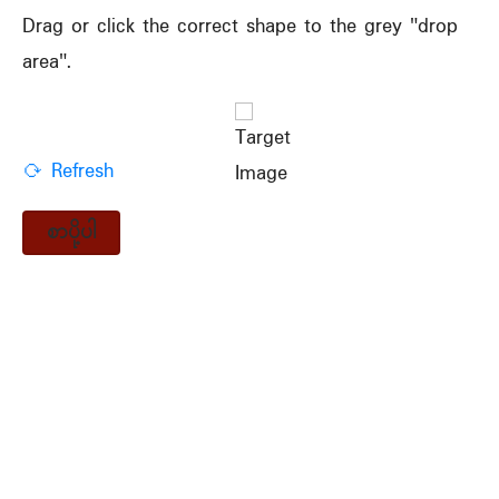
Drag or click the correct shape to the grey "drop
area".
⟳ Refresh